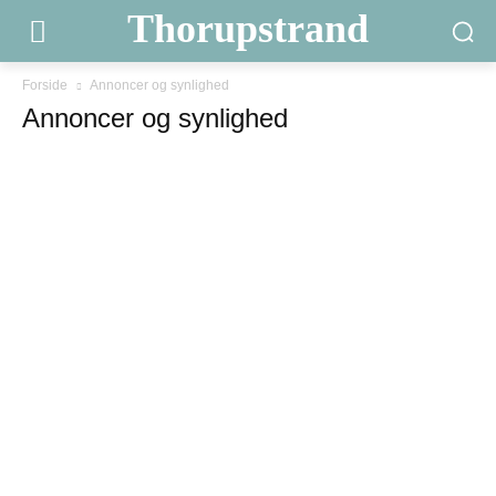
Thorupstrand
Forside
Annoncer og synlighed
Annoncer og synlighed