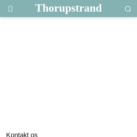
Thorupstrand
Kontakt os