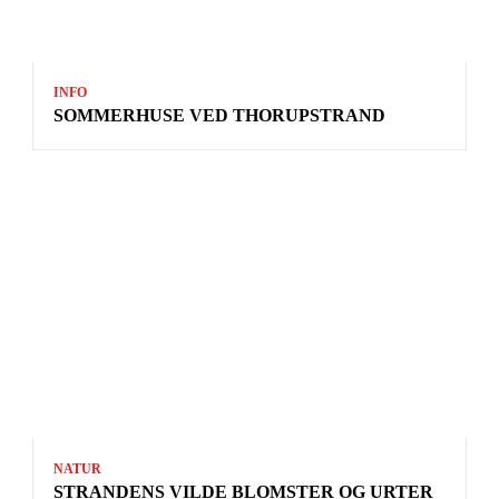
INFO
SOMMERHUSE VED THORUPSTRAND
NATUR
STRANDENS VILDE BLOMSTER OG URTER