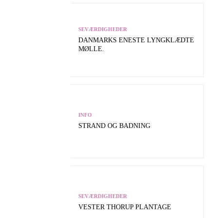
SEVÆRDIGHEDER
DANMARKS ENESTE LYNGKLÆDTE
MØLLE.
INFO
STRAND OG BADNING
SEVÆRDIGHEDER
VESTER THORUP PLANTAGE