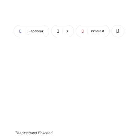
Facebook
X
Pinterest
Thorupstrand Fiskebod