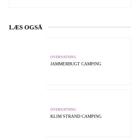
LÆS OGSÅ
OVERNATNING
JAMMERBUGT CAMPING
OVERNATNING
KLIM STRAND CAMPING