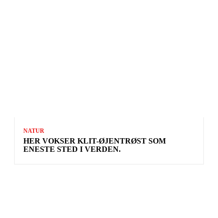
NATUR
HER VOKSER KLIT-ØJENTRØST SOM
ENESTE STED I VERDEN.