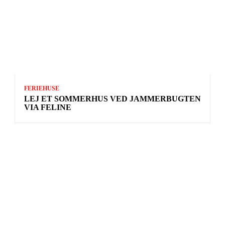
FERIEHUSE
LEJ ET SOMMERHUS VED JAMMERBUGTEN
VIA FELINE