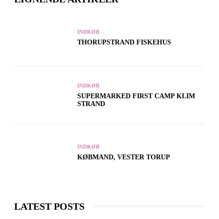
INDKØB
THORUPSTRAND FISKEHUS
INDKØB
SUPERMARKED FIRST CAMP KLIM
STRAND
INDKØB
KØBMAND, VESTER TORUP
LATEST POSTS