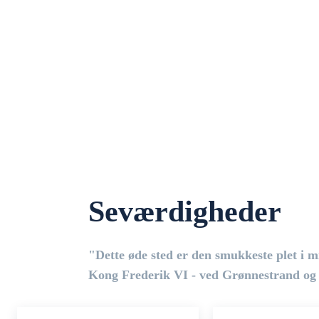
Seværdigheder
"Dette øde sted er den smukkeste plet i m
Kong Frederik VI - ved Grønnestrand og