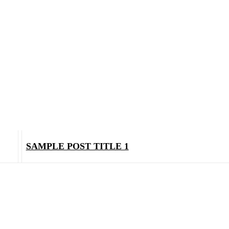
SAMPLE POST TITLE 1