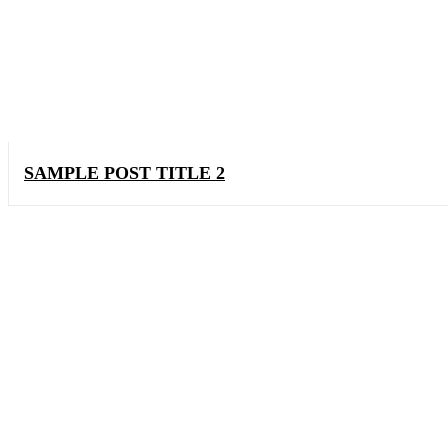
SAMPLE POST TITLE 2