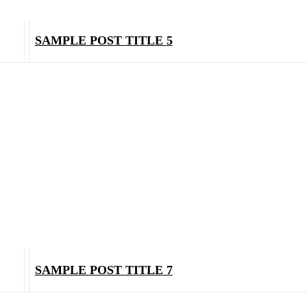
SAMPLE POST TITLE 5
SAMPLE POST TITLE 7