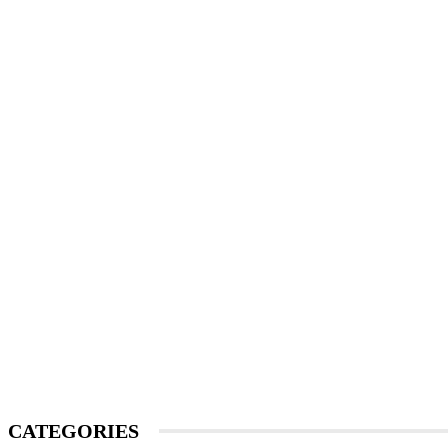
CATEGORIES