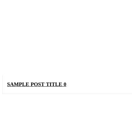
SAMPLE POST TITLE 0