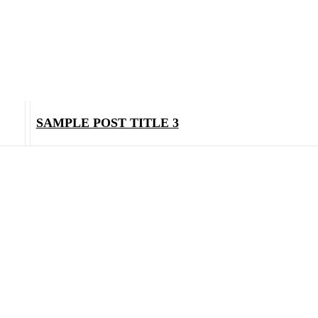
SAMPLE POST TITLE 3