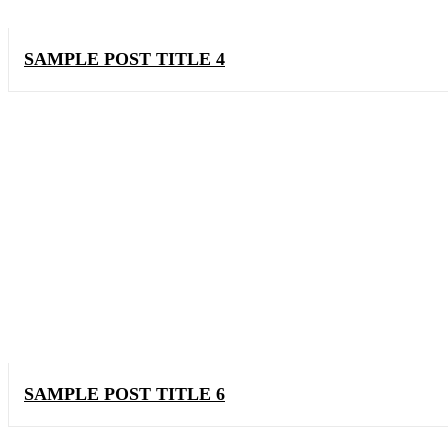
SAMPLE POST TITLE 4
SAMPLE POST TITLE 6