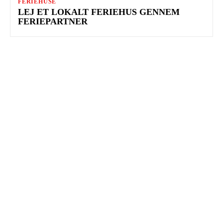
FERIEHUSE
LEJ ET LOKALT FERIEHUS GENNEM
FERIEPARTNER