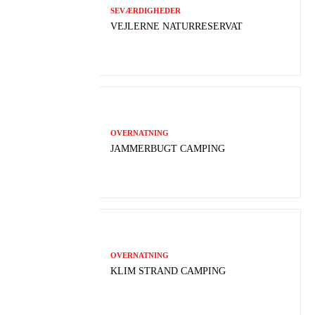
SEVÆRDIGHEDER
VEJLERNE NATURRESERVAT
OVERNATNING
JAMMERBUGT CAMPING
OVERNATNING
KLIM STRAND CAMPING