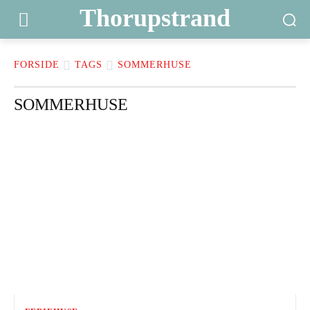
Thorupstrand
FORSIDE
TAGS
SOMMERHUSE
SOMMERHUSE