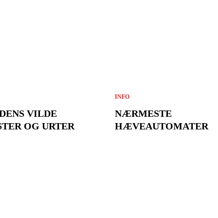
INFO
DENS VILDE
NÆRMESTE
TER OG URTER
HÆVEAUTOMATER