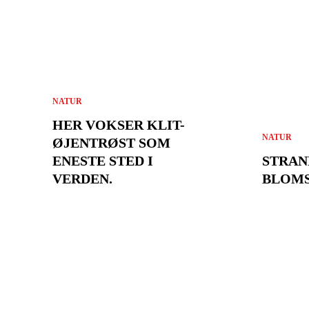
NATUR
HER VOKSER KLIT-
NATUR
ØJENTRØST SOM
ENESTE STED I
STRAN
VERDEN.
BLOMS