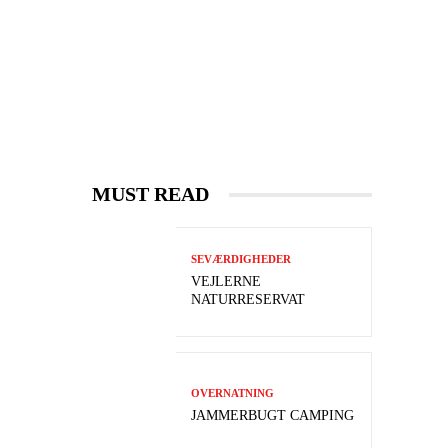
MUST READ
SEVÆRDIGHEDER
VEJLERNE
NATURRESERVAT
OVERNATNING
JAMMERBUGT CAMPING