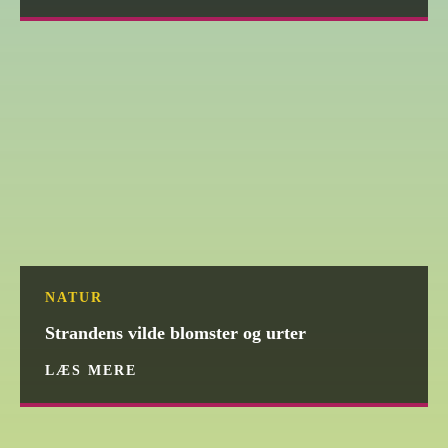
NATUR
Strandens vilde blomster og urter
LÆS MERE