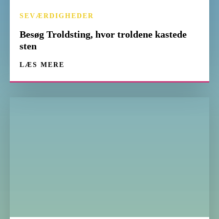
SEVÆRDIGHEDER
Besøg Troldsting, hvor troldene kastede
sten
LÆS MERE