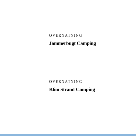
OVERNATNING
Jammerbugt Camping
OVERNATNING
Klim Strand Camping