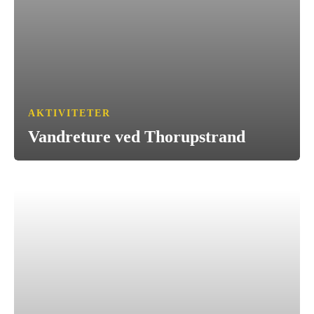
AKTIVITETER
Vandreture ved Thorupstrand