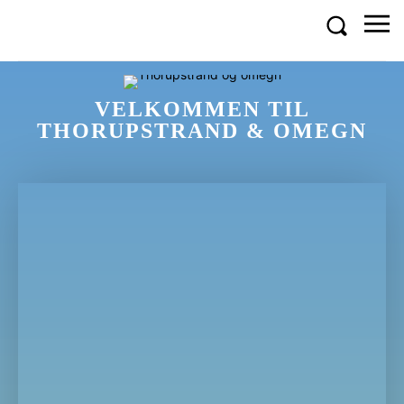
VELKOMMEN TIL
THORUPSTRAND & OMEGN