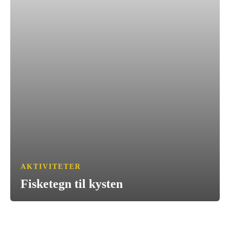
AKTIVITETER
Fisketegn til kysten