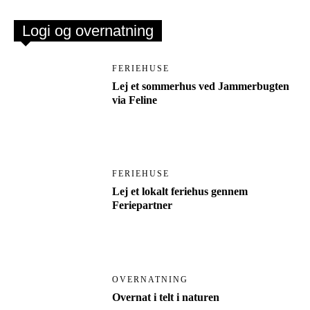
Logi og overnatning
FERIEHUSE
Lej et sommerhus ved Jammerbugten
via Feline
FERIEHUSE
Lej et lokalt feriehus gennem
Feriepartner
OVERNATNING
Overnat i telt i naturen