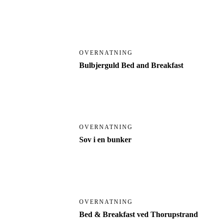
OVERNATNING
Bulbjerguld Bed and Breakfast
OVERNATNING
Sov i en bunker
OVERNATNING
Bed & Breakfast ved Thorupstrand