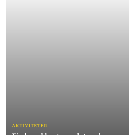
AKTIVITETER