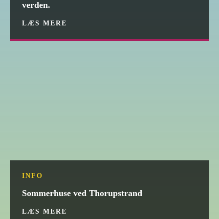
verden.
LÆS MERE
INFO
Sommerhuse ved Thorupstrand
LÆS MERE